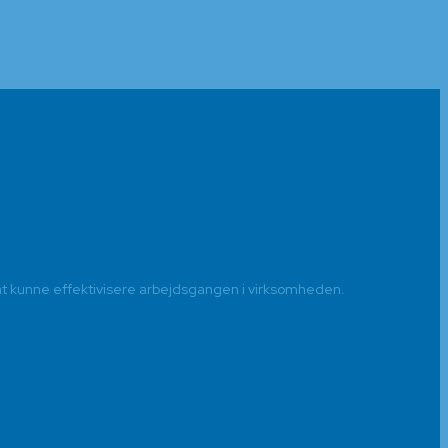
t kunne effektivisere arbejdsgangen i virksomheden.​​